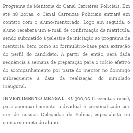
Programa de Mentoria do Canal Carreiras Policiais. Em
até 48 horas, o Canal Carreiras Policiais entrará em
contato com o aluno/mentorado. Logo em seguida, o
aluno receberá um e-mail de confirmação da matrícula,
sendo submetido à palestra de iniciação ao programa de
mentoria, bem como ao formulário-base para extração
do perfil do candidato. A partir de então, será dada
sequência à semana de preparação para o início efetivo
do acompanhamento por parte do mentor no domingo
subsequente à data da realização do simulado
inaugural.
INVESTIMENTO MENSAL:
R$ 300,00 (trezentos reais),
para acompanhamento individual e personalizado por
um de nossos Delegados de Polícia, especialista no
concurso-meta do aluno.