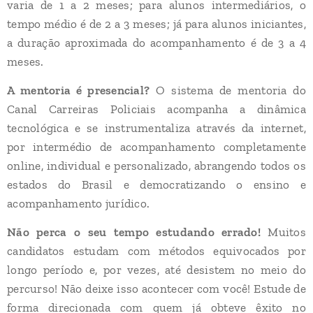
varia de 1 a 2 meses; para alunos intermediários, o
tempo médio é de 2 a 3 meses; já para alunos iniciantes,
a duração aproximada do acompanhamento é de 3 a 4
meses.
A mentoria é presencial?
O sistema de mentoria do
Canal Carreiras Policiais acompanha a dinâmica
tecnológica e se instrumentaliza através da internet,
por intermédio de acompanhamento completamente
online, individual e personalizado, abrangendo todos os
estados do Brasil e democratizando o ensino e
acompanhamento jurídico.
Não perca o seu tempo estudando errado!
Muitos
candidatos estudam com métodos equivocados por
longo período e, por vezes, até desistem no meio do
percurso! Não deixe isso acontecer com você! Estude de
forma direcionada com quem já obteve êxito no