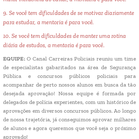
9. Se você tem dificuldades de se motivar diariamente
para estudar, a mentoria é para você.
10. Se você tem dificuldades de manter uma rotina
diária de estudos, a mentoria é para você.
EQUIPE:
O Canal Carreiras Policiais reuniu um time
de especialistas gabaritados na área de Segurança
Pública e concursos públicos policiais para
acompanhar de perto nossos alunos em busca da tão
desejada aprovação! Nossa equipe é formada por
delegados de polícia experientes, com um histórico de
aprovações em diversos concursos públicos. Ao longo
de nossa trajetória, já conseguimos aprovar milhares
de alunos e agora queremos que você seja o próximo
aprovado!