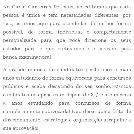
No Canal Carreiras Policiais, acreditamos que cada
pessoa é única e tem necessidades diferentes, por
isso, estamos aqui para atendê-las da melhor forma
possível, de forma individual e completamente
personalizada para que você direcione os seus
estudos para o que efetivamente é cobrado pela
banca examinadora!
A grande maioria do candidatos perde anos e mais
anos estudando de forma equivocada para concursos
públicos e acaba desistindo do seu sonho. Muitos
candidatos nos procuram depois de 2, 3 e até mesmo
5 anos estudando para concursos de forma
completamente equivocada! Não deixe que a falta de
direcionamento, estratégia e organização atrapalhe a
sua aprovação!