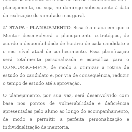
planejamento, ou seja, no domingo subsequente à data
da realização do simulado inaugural.
2ª ETAPA - PLANEJAMENTO:
Essa é a etapa em que o
Mentor desenvolverá o planejamento estratégico, de
acordo a disponibilidade de horário de cada candidato e
o seu nível atual de conhecimento. Essa planificação
será totalmente personalizada e específica para o
CONCURSO-META, de modo a otimizar a rotina de
estudo do candidato e, por via de consequência, reduzir
o tempo de estudo até a aprovação.
O planejamento, por sua vez, será desenvolvido com
base nos pontos de vulnerabilidade e deficiência
apresentadas pelo aluno ao longo do acompanhamento,
de modo a permitir a perfeita personalização e
individualização da mentoria.