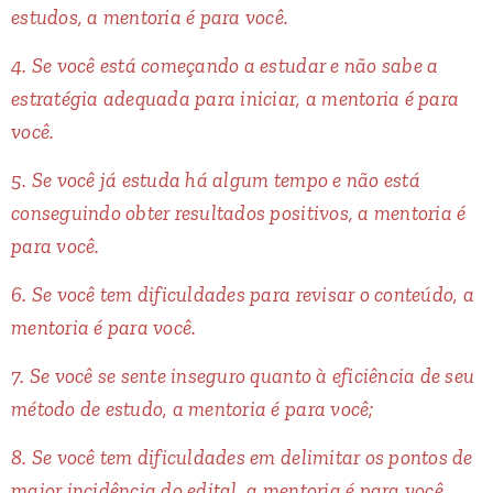
estudos, a mentoria é para você.
4. Se você está começando a estudar e não sabe a
estratégia adequada para iniciar, a mentoria é para
você.
5. Se você já estuda há algum tempo e não está
conseguindo obter resultados positivos, a mentoria é
para você.
6. Se você tem dificuldades para revisar o conteúdo, a
mentoria é para você.
7. Se você se sente inseguro quanto à eficiência de seu
método de estudo, a mentoria é para você;
8. Se você tem dificuldades em delimitar os pontos de
maior incidência do edital, a mentoria é para você.