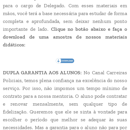
para o cargo de Delegado. Com esses materiais em
mãos, você terá a base necessária para estudar de forma
completa e aprofundada, sem deixar nenhum ponto
importante de lado.
Clique no botão abaixo e faça o
download de uma amostra de nossos materiais
didáticos:
DUPLA GARANTIA AOS ALUNOS:
No Canal Carreiras
Policiais, temos plena confiança na excelência do nosso
serviço. Por isso, não impomos um tempo mínimo de
contrato para a nossa mentoria. O aluno pode contratar
e renovar mensalmente, sem qualquer tipo de
fidelização. Queremos que ele se sinta à vontade para
escolher o período que melhor se adequar às suas
necessidades. Mas a garantia para o aluno não para por