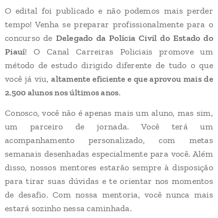
O edital foi publicado e não podemos mais perder
tempo! Venha se preparar profissionalmente para o
concurso de
Delegado da Polícia Civil do Estado do
Piauí
! O Canal Carreiras Policiais promove um
método de estudo dirigido diferente de tudo o que
você já viu,
altamente eficiente e que aprovou mais de
.
2.500 alunos nos últimos anos
Conosco, você não é apenas mais um aluno, mas sim,
um parceiro de jornada. Você terá um
acompanhamento personalizado, com metas
semanais desenhadas especialmente para você. Além
disso, nossos mentores estarão sempre à disposição
para tirar suas dúvidas e te orientar nos momentos
de desafio. Com nossa mentoria, você nunca mais
estará sozinho nessa caminhada.