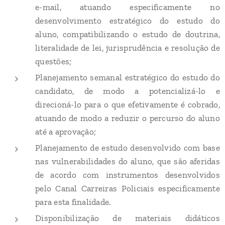
e-mail, atuando especificamente no
desenvolvimento estratégico do estudo do
aluno, compatibilizando o estudo de doutrina,
literalidade de lei, jurisprudência e resolução de
questões;
Planejamento semanal estratégico do estudo do
candidato, de modo a potencializá-lo e
direcioná-lo para o que efetivamente é cobrado,
atuando de modo a reduzir o percurso do aluno
até a aprovação;
Planejamento de estudo desenvolvido com base
nas vulnerabilidades do aluno, que são aferidas
de acordo com instrumentos desenvolvidos
pelo Canal Carreiras Policiais especificamente
para esta finalidade.
Disponibilização de materiais didáticos