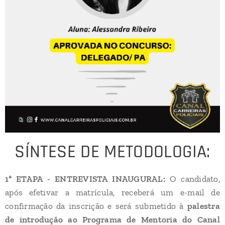
SÍNTESE DE METODOLOGIA:
1ª ETAPA - ENTREVISTA INAUGURAL:
O candidato,
após efetivar a matrícula, receberá um e-mail de
confirmação da inscrição e será submetido à
palestra
de introdução ao Programa de Mentoria do Canal