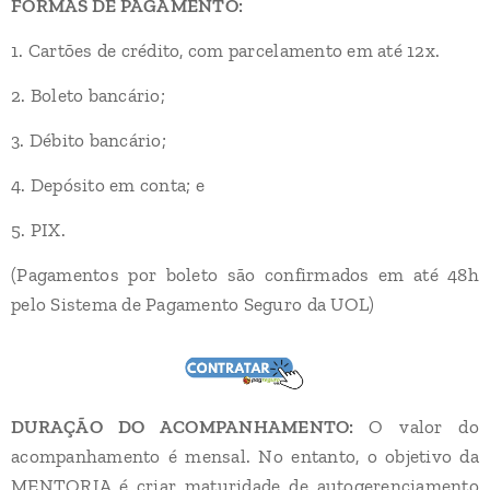
FORMAS DE PAGAMENTO:
1. Cartões de crédito, com parcelamento em até 12x.
2. Boleto bancário;
3. Débito bancário;
4. Depósito em conta; e
5. PIX.
(Pagamentos por boleto são confirmados em até 48h
pelo Sistema de Pagamento Seguro da UOL)
DURAÇÃO DO ACOMPANHAMENTO:
O valor do
acompanhamento é mensal. No entanto, o objetivo da
MENTORIA é criar maturidade de autogerenciamento