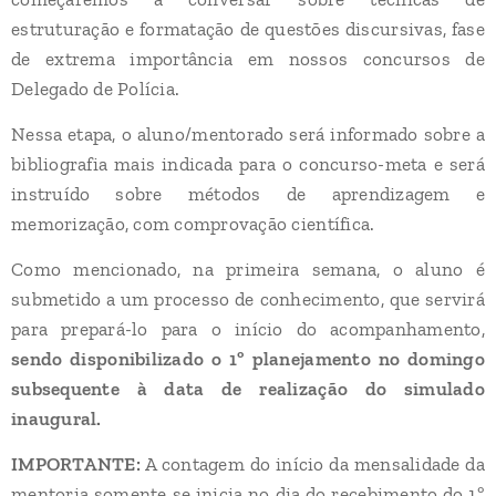
estruturação e formatação de questões discursivas, fase
de extrema importância em nossos concursos de
Delegado de Polícia.
Nessa etapa, o aluno/mentorado será informado sobre a
bibliografia mais indicada para o concurso-meta e será
instruído sobre métodos de aprendizagem e
memorização, com comprovação científica.
Como mencionado, na primeira semana, o aluno é
submetido a um processo de conhecimento, que servirá
para prepará-lo para o início do acompanhamento,
sendo disponibilizado o 1º planejamento no domingo
subsequente à data de realização do simulado
inaugural.
IMPORTANTE:
A contagem do início da mensalidade da
mentoria somente se inicia no dia do recebimento do 1º