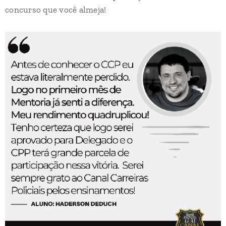
concurso que você almeja!