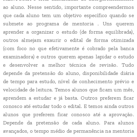
ao aluno. Nesse sentido, importante compreendermos
que cada aluno tem um objetivo específico quando se
submete ao programa de mentoria . Uns querem
aprender a organizar o estudo (de forma equilibrada),
outros almejam exaurir o edital de forma otimizada
(com foco no que efetivamente é cobrado pela banca
examinadora) e outros querem apenas lapidar o estudo
e desenvolver a melhor técnica de revisão. Tudo
depende da pretensão do aluno, disponibilidade diária
de tempo para estudo, nível de conhecimento prévio e
velocidade de leitura. Temos alunos que ficam um mês,
aprendem a estudar e já basta. Outros preferem ficar
conosco até estudar todo o edital. E temos ainda outros
alunos que preferem ficar conosco até a aprovação.
Depende da pretensão de cada aluno. Para alunos
avançados, o tempo médio de permanência na mentoria