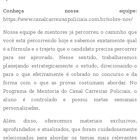
Conheça nossa equipe:
https://www.canalcarreiraspoliciais.com.br/sobre-nos/
Nossa equipe de mentores já percorreu o caminho que
você está percorrendo hoje e sabemos exatamente qual
é a fórmula e o trajeto que o candidato precisa percorrer
para ser aprovado. Nesse sentido, trabalharemos
planejando estrategicamente o estudo, direcionando-o
para o que efetivamente é cobrado no concurso e da
forma com o que as provas costumam abordar. No
Programa de Mentoria do Canal Carreiras Policiais, o
aluno é controlado e possui metas semanais
personalizadas.
Além disso, oferecemos materiais exclusivos,
aprofundados e atualizados, que foram cuidadosamente
selecionados para abordar os temas mais relevantes