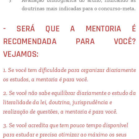
doutrinas mais indicadas para o concurso-meta.
- SERÁ QUE A MENTORIA É
RECOMENDADA PARA VOCÊ?
VEJAMOS:
1. Se você tem dificuldade para organizar diariamente
os estudos, a mentoria é para você.
2. Se você não sabe equilibrar diariamente o estudo da
literalidade da lei, doutrina, jurisprudência e
realização de questões, a mentoria é para você.
3. Se você acredita que tem pouco tempo disponível
para estudar e precisa otimizar ao máximo os seus