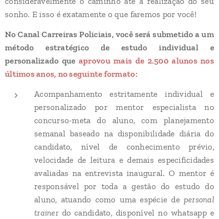
consideravelmente o caminho até a realização do seu
sonho. E isso é exatamente o que faremos por você!
No Canal Carreiras Policiais, você será submetido a um
método estratégico de estudo individual e
personalizado que
aprovou mais de 2.500 alunos nos
últimos anos, no seguinte formato:
Acompanhamento estritamente individual e
personalizado por mentor especialista no
concurso-meta do aluno, com planejamento
semanal baseado na disponibilidade diária do
candidato, nível de conhecimento prévio,
velocidade de leitura e demais especificidades
avaliadas na entrevista inaugural. O mentor é
responsável por toda a gestão do estudo do
aluno, atuando como uma espécie de
personal
trainer
do candidato, disponível no whatsapp e