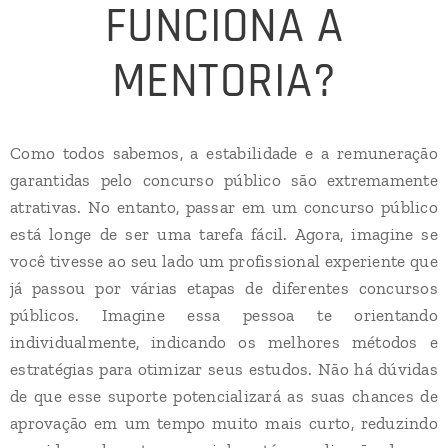
FUNCIONA A
MENTORIA?
Como todos sabemos, a estabilidade e a remuneração
garantidas pelo concurso público são extremamente
atrativas. No entanto, passar em um concurso público
está longe de ser uma tarefa fácil. Agora, imagine se
você tivesse ao seu lado um profissional experiente que
já passou por várias etapas de diferentes concursos
públicos. Imagine essa pessoa te orientando
individualmente, indicando os melhores métodos e
estratégias para otimizar seus estudos. Não há dúvidas
de que esse suporte potencializará as suas chances de
aprovação em um tempo muito mais curto, reduzindo