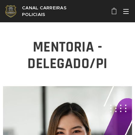
CANAL CARREIRAS
POLICIAIS
MENTORIA -
DELEGADO/PI