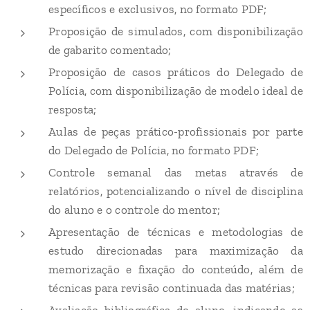
específicos e exclusivos, no formato PDF;
Proposição de simulados, com disponibilização
de gabarito comentado;
Proposição de casos práticos do Delegado de
Polícia, com disponibilização de modelo ideal de
resposta;
Aulas de peças prático-profissionais por parte
do Delegado de Polícia, no formato PDF;
Controle semanal das metas através de
relatórios, potencializando o nível de disciplina
do aluno e o controle do mentor;
Apresentação de técnicas e metodologias de
estudo direcionadas para maximização da
memorização e fixação do conteúdo, além de
técnicas para revisão continuada das matérias;
Avaliação bibliográfica do aluno, indicando as