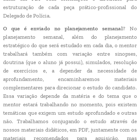
estruturação de cada peça prático-profissional do
Delegado de Polícia.
O que é enviado no planejamento semanal
? No
planejamento semanal, além do planejamento
estratégico do que será estudado em cada dia, o mentor
trabalhará também com variação entre sinopses,
doutrina (que o aluno já possui), simulados, resolução
de exercícios e, a depender da necessidade de
aprofundamento, encaminharemos materiais
complementares para direcionar o estudo do candidato.
Essa variação depende da matéria e do tema que o
mentor estará trabalhando no momento, pois existem
temáticas que exigem um estudo aprofundado e outras
não. Trabalhamos conjugando o estudo através de
nossos materiais didáticos, em PDF, juntamente com os
materiais recomendados para aquisição, mas