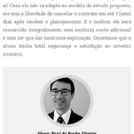
aí! Caso ele não se adapte ao modelo de estudo proposto,
ele tem a liberdade de cancelar o contrato em até 7 (sete)
dias após receber o planejamento. E o melhor, ele será
ressarcido integralmente, sem nenhum custo adicional
e sem ter que dar nenhuma explicação. Queremos que o
aluno tenha total segurança e satisfação ao investir
conosco.