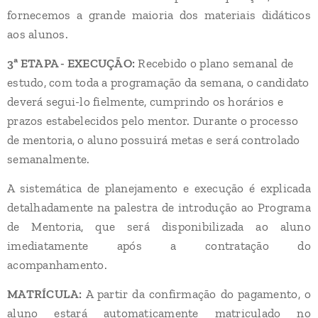
fornecemos a grande maioria dos materiais didáticos
aos alunos.
3ª ETAPA - EXECUÇÃO:
Recebido o plano semanal de
estudo, com toda a programação da semana, o candidato
deverá segui-lo fielmente, cumprindo os horários e
prazos estabelecidos pelo mentor. Durante o processo
de mentoria, o aluno possuirá metas e será controlado
semanalmente.
A sistemática de planejamento e execução é explicada
detalhadamente na palestra de introdução ao Programa
de Mentoria, que será disponibilizada ao aluno
imediatamente após a contratação do
acompanhamento.
MATRÍCULA:
A partir da confirmação do pagamento, o
aluno estará automaticamente matriculado no