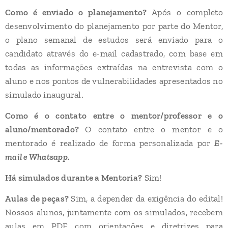
Como é enviado o planejamento?
Após o completo
desenvolvimento do planejamento por parte do Mentor,
o plano semanal de estudos será enviado para o
candidato através do e-mail cadastrado, com base em
todas as informações extraídas na entrevista com o
aluno e nos pontos de vulnerabilidades apresentados no
simulado inaugural.
Como é o contato entre o mentor/professor e o
aluno/mentorado?
O contato entre o mentor e o
mentorado é realizado de forma personalizada por
E-
mail e Whatsapp.
Há simulados durante a Mentoria?
Sim!
Aulas de peças?
Sim, a depender da exigência do edital!
Nossos alunos, juntamente com os simulados, recebem
aulas em PDF com orientações e diretrizes para