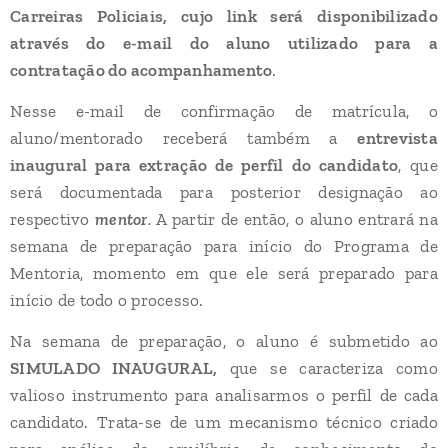
Carreiras Policiais, cujo link será disponibilizado
através do e-mail do aluno utilizado para a
contratação do acompanhamento
.
Nesse e-mail de confirmação de matrícula, o
aluno/mentorado receberá também a
entrevista
inaugural para extração de perfil do candidato
, que
será documentada para posterior designação ao
respectivo
mentor
.
A partir de então, o aluno entrará na
semana de preparação para início do Programa de
Mentoria, momento em que ele será preparado para
início de todo o processo.
Na semana de preparação, o aluno é submetido ao
SIMULADO INAUGURAL
,
que se caracteriza como
valioso instrumento para analisarmos o perfil de cada
candidato. Trata-se de um mecanismo técnico criado