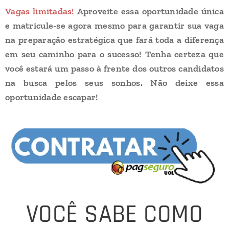
Vagas limitadas!
Aproveite essa oportunidade única
e matricule-se agora mesmo para garantir sua vaga
na preparação estratégica que fará toda a diferença
em seu caminho para o sucesso! Tenha certeza que
v
ocê estará um passo à frente dos outros candidatos
na busca pelos seus sonhos. Não deixe essa
oportunidade escapar!
VOCÊ SABE COMO