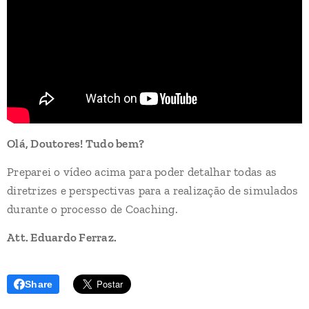
Olá, Doutores! Tudo bem?
Preparei o vídeo acima para poder detalhar todas as
diretrizes e perspectivas para a realização de simulados
durante o processo de Coaching.
Att. Eduardo Ferraz.
Share