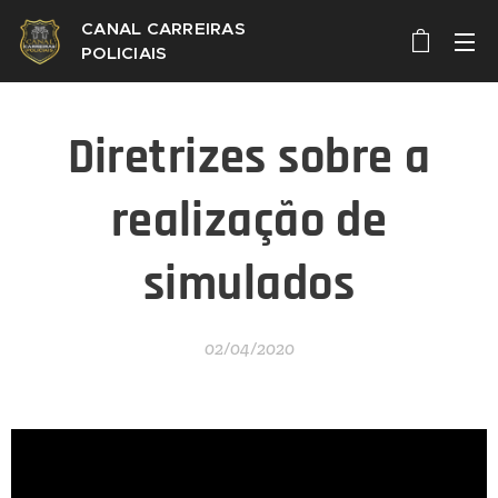
CANAL CARREIRAS
POLICIAIS
Diretrizes sobre a
realização de
simulados
02/04/2020