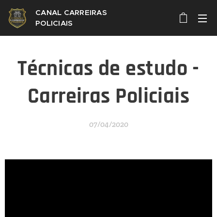
CANAL CARREIRAS
POLICIAIS
Técnicas de estudo -
Carreiras Policiais
07/04/2020