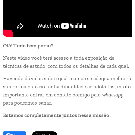
Olá! Tudo bem por aí?
Neste vídeo você terá acesso a toda exposição de
técnicas de estudo, com todos os detalhes de cada qual.
Havendo dúvidas sobre qual técnica se adéqua melhor à
sua rotina ou caso tenha dificuldade ao adotá-las, muito
importante entrar em contato comigo pelo
whatsapp
para podermos sanar.
Estamos completamente juntos nessa missão!