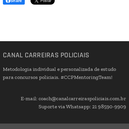
Share
CANAL CARREIRAS POLICIAIS
Metodologia individual e personalizada de estudo
para concursos policiais. #CCPMentoringTeam!
E-mail: coach@canalcarreiraspoliciais.com.br
Suporte via Whatsapp: 21 98590-9909