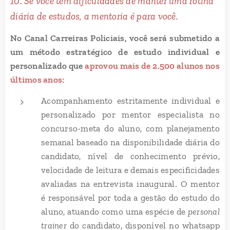
10. Se você tem dificuldades de manter uma rotina
diária de estudos, a mentoria é para você.
No Canal Carreiras Policiais, você será submetido a
um método estratégico de estudo individual e
personalizado que
aprovou mais de 2.500 alunos nos
últimos anos:
Acompanhamento estritamente individual e
personalizado por mentor especialista no
concurso-meta do aluno, com planejamento
semanal baseado na disponibilidade diária do
candidato, nível de conhecimento prévio,
velocidade de leitura e demais especificidades
avaliadas na entrevista inaugural. O mentor
é responsável por toda a gestão do estudo do
aluno, atuando como uma espécie de
personal
trainer
do candidato, disponível no whatsapp