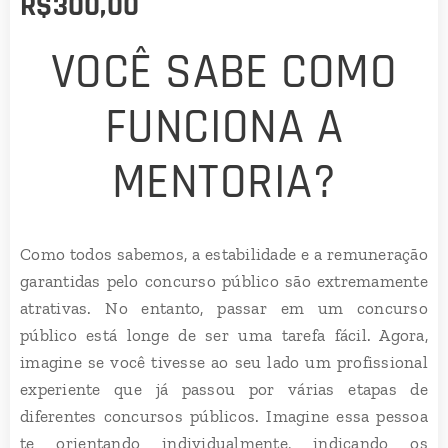
R$
300,00
VOCÊ SABE COMO
FUNCIONA A
MENTORIA?
Como todos sabemos, a estabilidade e a remuneração
garantidas pelo concurso público são extremamente
atrativas. No entanto, passar em um concurso
público está longe de ser uma tarefa fácil. Agora,
imagine se você tivesse ao seu lado um profissional
experiente que já passou por várias etapas de
diferentes concursos públicos. Imagine essa pessoa
te orientando individualmente, indicando os