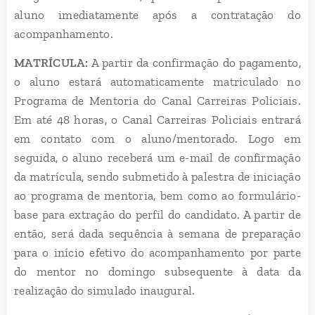
aluno imediatamente após a contratação do
acompanhamento.
MATRÍCULA:
A partir da confirmação do pagamento,
o aluno estará automaticamente matriculado no
Programa de Mentoria do Canal Carreiras Policiais.
Em até 48 horas, o Canal Carreiras Policiais entrará
em contato com o aluno/mentorado. Logo em
seguida, o aluno receberá um e-mail de confirmação
da matrícula, sendo submetido à palestra de iniciação
ao programa de mentoria, bem como ao formulário-
base para extração do perfil do candidato. A partir de
então, será dada sequência à semana de preparação
para o início efetivo do acompanhamento por parte
do mentor no domingo subsequente à data da
realização do simulado inaugural.