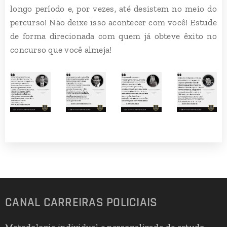
longo período e, por vezes, até desistem no meio do
percurso! Não deixe isso acontecer com você! Estude
de forma direcionada com quem já obteve êxito no
concurso que você almeja!
CANAL CARREIRAS POLICIAIS