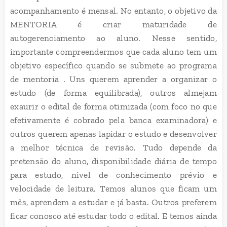
acompanhamento é mensal. No entanto, o objetivo da
MENTORIA é criar maturidade de
autogerenciamento ao aluno. Nesse sentido,
importante compreendermos que cada aluno tem um
objetivo específico quando se submete ao programa
de mentoria . Uns querem aprender a organizar o
estudo (de forma equilibrada), outros almejam
exaurir o edital de forma otimizada (com foco no que
efetivamente é cobrado pela banca examinadora) e
outros querem apenas lapidar o estudo e desenvolver
a melhor técnica de revisão. Tudo depende da
pretensão do aluno, disponibilidade diária de tempo
para estudo, nível de conhecimento prévio e
velocidade de leitura. Temos alunos que ficam um
mês, aprendem a estudar e já basta. Outros preferem
ficar conosco até estudar todo o edital. E temos ainda