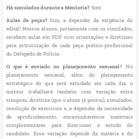
Há simulados durante a Mentoria?
Sim!
Aulas de peças?
Sim, a depender da exigência do
edital! Nossos alunos, juntamente com os simulados,
recebem aulas em PDF com orientações e diretrizes
para estruturação de cada peça prático-profissional
do Delegado de Polícia.
O que é enviado no planejamento semanal
? No
planejamento semanal, além do planejamento
estratégico do que será estudado em cada dia, o
mentor trabalhará também com variação entre
sinopses, doutrina (que o aluno já possui), simulados,
resolução de exercícios e, a depender da necessidade
de aprofundamento, encaminharemos materiais
complementares para direcionar o estudo do
candidato. Essa variação depende da matéria e do