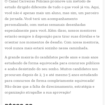
O Canal Carreiras Policiais promove um método de
estudo dirigido diferente de tudo o que você já viu. Aqui,
você não é apenas mais um aluno, mas sim, um parceiro
de jornada. Você terá um acompanhamento
personalizado, com metas semanais desenhadas
especialmente para você. Além disso, nossos mentores
estarão sempre à disposição para tirar suas dúvidas e te
orientar nos momentos de desafio. Com nossa mentoria,
você nunca mais estará sozinho nessa caminhada.
A grande maioria do candidatos perde anos e mais anos
estudando de forma equivocada para concursos públicos
e acaba desistindo do seu sonho. Muitos candidatos nos
procuram depois de 2, 3 e até mesmo 5 anos estudando
para concursos de forma completamente equivocada!
Não deixe que a falta de direcionamento, estratégia e
organização atrapalhe a sua aprovação!