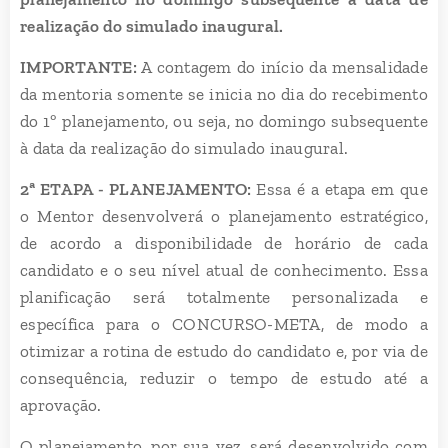
realização do simulado inaugural.
IMPORTANTE:
A contagem do início da mensalidade
da mentoria somente se inicia no dia do recebimento
do 1º planejamento, ou seja, no domingo subsequente
à data da realização do simulado inaugural.
2ª ETAPA - PLANEJAMENTO:
Essa é a etapa em que
o Mentor desenvolverá o planejamento estratégico,
de acordo a disponibilidade de horário de cada
candidato e o seu nível atual de conhecimento. Essa
planificação será totalmente personalizada e
específica para o CONCURSO-META, de modo a
otimizar a rotina de estudo do candidato e, por via de
consequência, reduzir o tempo de estudo até a
aprovação.
O planejamento, por sua vez, será desenvolvido com