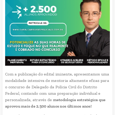
Com a publicação do edital iminente
,
apresentamos uma
modalidade intensiva de mentoria altamente eficaz para
o concurso de Delegado da Polícia Civil do Distrito
Federal, contando com uma preparação individual e
personalizada, através de
metodologia estratégica que
aprovou mais de 2.500 alunos nos últimos anos!