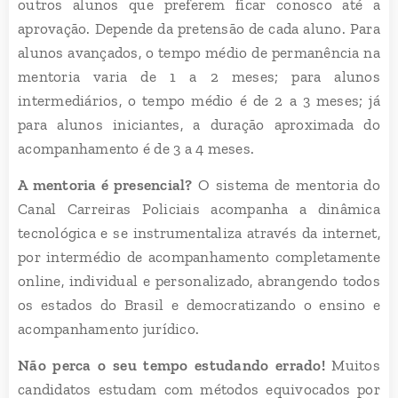
outros alunos que preferem ficar conosco até a
aprovação. Depende da pretensão de cada aluno. Para
alunos avançados, o tempo médio de permanência na
mentoria varia de 1 a 2 meses; para alunos
intermediários, o tempo médio é de 2 a 3 meses; já
para alunos iniciantes, a duração aproximada do
acompanhamento é de 3 a 4 meses.
A mentoria é presencial?
O sistema de mentoria do
Canal Carreiras Policiais acompanha a dinâmica
tecnológica e se instrumentaliza através da internet,
por intermédio de acompanhamento completamente
online, individual e personalizado, abrangendo todos
os estados do Brasil e democratizando o ensino e
acompanhamento jurídico.
Não perca o seu tempo estudando errado!
Muitos
candidatos estudam com métodos equivocados por