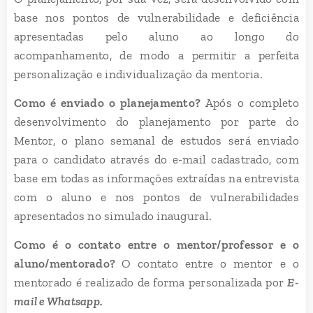
base nos pontos de vulnerabilidade e deficiência
apresentadas pelo aluno ao longo do
acompanhamento, de modo a permitir a perfeita
personalização e individualização da mentoria.
Como é enviado o planejamento?
Após o completo
desenvolvimento do planejamento por parte do
Mentor, o plano semanal de estudos será enviado
para o candidato através do e-mail cadastrado, com
base em todas as informações extraídas na entrevista
com o aluno e nos pontos de vulnerabilidades
apresentados no simulado inaugural.
Como é o contato entre o mentor/professor e o
aluno/mentorado?
O contato entre o mentor e o
mentorado é realizado de forma personalizada por
E-
mail e Whatsapp.