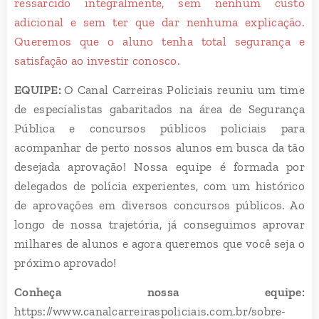
ressarcido integralmente, sem nenhum custo
adicional e sem ter que dar nenhuma explicação.
Queremos que o aluno tenha total segurança e
satisfação ao investir conosco.
EQUIPE:
O Canal Carreiras Policiais reuniu um time
de especialistas gabaritados na área de Segurança
Pública e concursos públicos policiais para
acompanhar de perto nossos alunos em busca da tão
desejada aprovação! Nossa equipe é formada por
delegados de polícia experientes, com um histórico
de aprovações em diversos concursos públicos. Ao
longo de nossa trajetória, já conseguimos aprovar
milhares de alunos e agora queremos que você seja o
próximo aprovado!
Conheça nossa equipe:
https://www.canalcarreiraspoliciais.com.br/sobre-