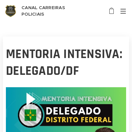
CANAL CARREIRAS
POLICIAIS
MENTORIA INTENSIVA:
DELEGADO/DF