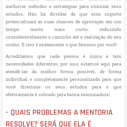
melhores métodos e estratégias para otimizar seus
estudos. Não há dúvidas de que esse suporte
potencializará as suas chances de aprovação em um
tempo muito mais curto, reduzindo
consideravelmente o caminho até a realização do seu
sonho. E isso é exatamente o que faremos por você!
Acreditamos que cada pessoa é única e tem
necessidades diferentes, por isso, estamos aqui para
atendê-las da melhor forma possível, de forma
individual e completamente personalizada para que
você direcione os seus estudos para o que
efetivamente é cobrado pela banca examinadora!
- QUAIS PROBLEMAS A MENTORIA
RESOLVE? SERÁ QUE ELA É