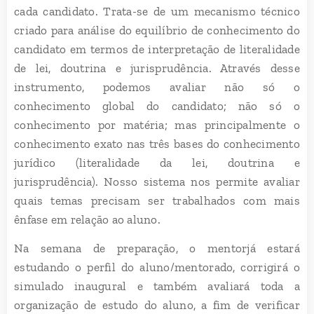
cada candidato. Trata-se de um mecanismo técnico
criado para análise do equilíbrio de conhecimento do
candidato em termos de interpretação de literalidade
de lei, doutrina e jurisprudência. Através desse
instrumento, podemos avaliar não só o
conhecimento global do candidato; não só o
conhecimento por matéria; mas principalmente o
conhecimento exato nas três bases do conhecimento
jurídico (literalidade da lei, doutrina e
jurisprudência). Nosso sistema nos permite avaliar
quais temas precisam ser trabalhados com mais
ênfase em relação ao aluno.
Na semana de preparação, o mentorjá estará
estudando o perfil do aluno/mentorado, corrigirá o
simulado inaugural e também avaliará toda a
organização de estudo do aluno, a fim de verificar