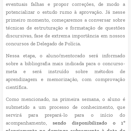
eventuais falhas e propor correções, de modo a
potencializar o estudo rumo à aprovação. Já nesse
primeiro momento, começaremos a conversar sobre
técnicas de estruturação e formatação de questões
discursivas, fase de extrema importância em nossos
concursos de Delegado de Polícia.
Nessa etapa, o aluno/mentorado será informado
sobre a bibliografia mais indicada para o concurso-
meta e será instruído sobre métodos de
aprendizagem e memorização, com comprovação
científica.
Como mencionado, na primeira semana, o aluno é
submetido a um processo de conhecimento, que
servirá para prepará-lo para o início do
acompanhamento,
sendo disponibilizado o 1º
planejamento no domingo subsequente à data de