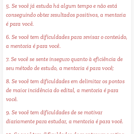
5. Se você já estuda há algum tempo e não está
conseguindo obter resultados positivos, a mentoria
é para você.
6. Se você tem dificuldades para revisar o conteúdo,
a mentoria é para você.
7. Se você se sente inseguro quanto à eficiência de
seu método de estudo, a mentoria é para você;
8. Se você tem dificuldades em delimitar os pontos
de maior incidência do edital, a mentoria é para
você.
9. Se você tem dificuldades de se motivar
diariamente para estudar, a mentoria é para você.