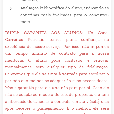
Avaliação bibliográfica do aluno, indicando as
doutrinas mais indicadas para o concurso-
meta.
DUPLA GARANTIA AOS ALUNOS:
No Canal
Carreiras Policiais, temos plena confiança na
excelência do nosso serviço. Por isso, não impomos
um tempo mínimo de contrato para a nossa
mentoria. O aluno pode contratar e renovar
mensalmente, sem qualquer tipo de fidelização.
Queremos que ele se sinta à vontade para escolher o
período que melhor se adequar às suas necessidades.
Mas a garantia para o aluno não para por aí! Caso ele
não se adapte ao modelo de estudo proposto, ele tem
a liberdade de cancelar o contrato em até 7 (sete) dias
após receber o planejamento. E o melhor, ele será