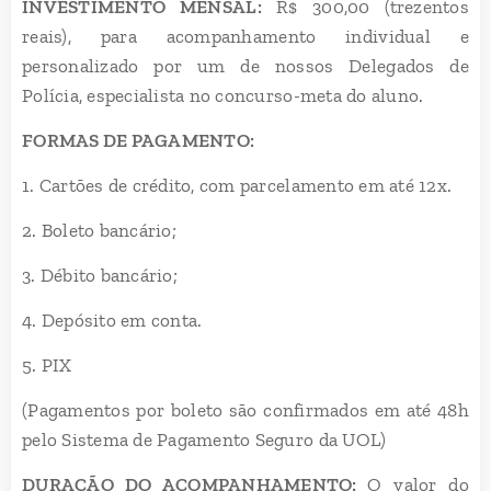
INVESTIMENTO MENSAL:
R$ 300,00 (trezentos
reais), para acompanhamento individual e
personalizado por um de nossos Delegados de
Polícia, especialista no concurso-meta do aluno.
FORMAS DE PAGAMENTO:
1. Cartões de crédito, com parcelamento em até 12x.
2. Boleto bancário;
3. Débito bancário;
4. Depósito em conta.
5. PIX
(Pagamentos por boleto são confirmados em até 48h
pelo Sistema de Pagamento Seguro da UOL)
DURAÇÃO DO ACOMPANHAMENTO:
O valor do