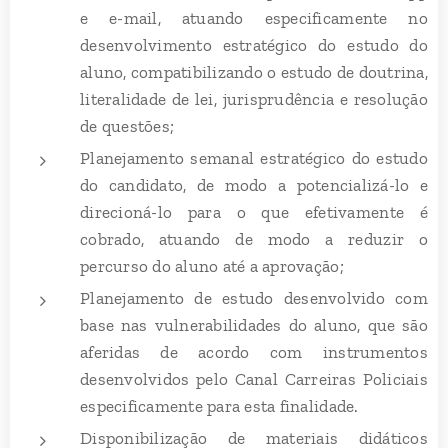
e e-mail, atuando especificamente no
desenvolvimento estratégico do estudo do
aluno, compatibilizando o estudo de doutrina,
literalidade de lei, jurisprudência e resolução
de questões;
Planejamento semanal estratégico do estudo
do candidato, de modo a potencializá-lo e
direcioná-lo para o que efetivamente é
cobrado, atuando de modo a reduzir o
percurso do aluno até a aprovação;
Planejamento de estudo desenvolvido com
base nas vulnerabilidades do aluno, que são
aferidas de acordo com instrumentos
desenvolvidos pelo Canal Carreiras Policiais
especificamente para esta finalidade.
Disponibilização de materiais didáticos