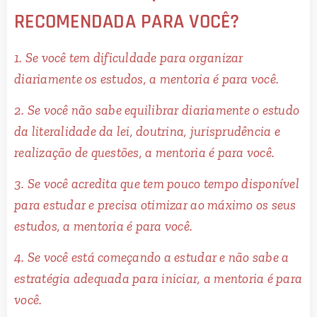
RECOMENDADA PARA VOCÊ?
1. Se você tem dificuldade para organizar
diariamente os estudos, a mentoria é para você.
2. Se você não sabe equilibrar diariamente o estudo
da literalidade da lei, doutrina, jurisprudência e
realização de questões, a mentoria é para você.
3. Se você acredita que tem pouco tempo disponível
para estudar e precisa otimizar ao máximo os seus
estudos, a mentoria é para você.
4. Se você está começando a estudar e não sabe a
estratégia adequada para iniciar, a mentoria é para
você.