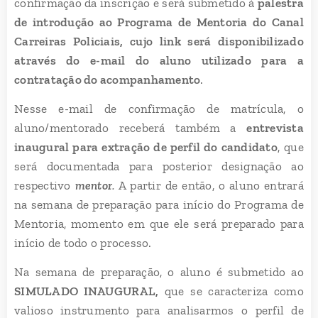
confirmação da inscrição e será submetido à
palestra
de introdução ao Programa de Mentoria do Canal
Carreiras Policiais, cujo link será disponibilizado
através do e-mail do aluno utilizado para a
contratação do acompanhamento
.
Nesse e-mail de confirmação de matrícula, o
aluno/mentorado receberá também a
entrevista
inaugural para extração de perfil do candidato
, que
será documentada para posterior designação ao
respectivo
mentor
.
A partir de então, o aluno entrará
na semana de preparação para início do Programa de
Mentoria, momento em que ele será preparado para
início de todo o processo.
Na semana de preparação, o aluno é submetido ao
SIMULADO INAUGURAL
,
que se caracteriza como
valioso instrumento para analisarmos o perfil de