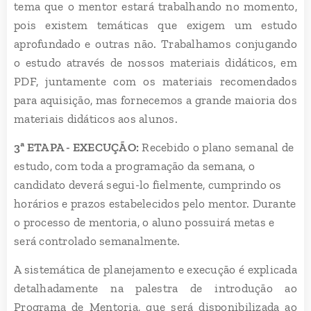
tema que o mentor estará trabalhando no momento,
pois existem temáticas que exigem um estudo
aprofundado e outras não. Trabalhamos conjugando
o estudo através de nossos materiais didáticos, em
PDF, juntamente com os materiais recomendados
para aquisição, mas fornecemos a grande maioria dos
materiais didáticos aos alunos.
3ª ETAPA - EXECUÇÃO:
Recebido o plano semanal de
estudo, com toda a programação da semana, o
candidato deverá segui-lo fielmente, cumprindo os
horários e prazos estabelecidos pelo mentor. Durante
o processo de mentoria, o aluno possuirá metas e
será controlado semanalmente.
A sistemática de planejamento e execução é explicada
detalhadamente na palestra de introdução ao
Programa de Mentoria, que será disponibilizada ao