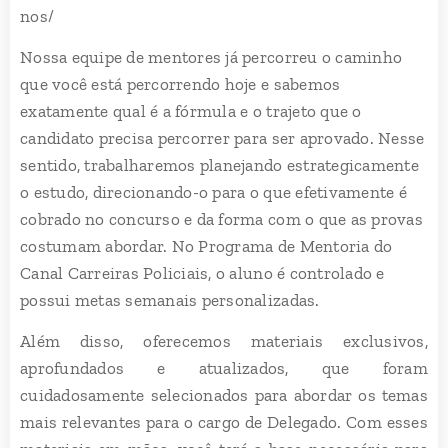
nos/
Nossa equipe de mentores já percorreu o caminho
que você está percorrendo hoje e sabemos
exatamente qual é a fórmula e o trajeto que o
candidato precisa percorrer para ser aprovado. Nesse
sentido, trabalharemos planejando estrategicamente
o estudo, direcionando-o para o que efetivamente é
cobrado no concurso e da forma com o que as provas
costumam abordar. No Programa de Mentoria do
Canal Carreiras Policiais, o aluno é controlado e
possui metas semanais personalizadas.
Além disso, oferecemos materiais exclusivos,
aprofundados e atualizados, que foram
cuidadosamente selecionados para abordar os temas
mais relevantes para o cargo de Delegado. Com esses