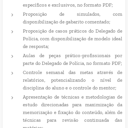
específicos e exclusivos, no formato PDF;
Proposição de simulados, com
disponibilização de gabarito comentado;
Proposição de casos práticos do Delegado de
Polícia, com disponibilização de modelo ideal
de resposta;
Aulas de peças prático-profissionais por
parte do Delegado de Polícia, no formato PDF;
Controle semanal das metas através de
relatórios, potencializando o nível de
disciplina do aluno e o controle do mentor;
Apresentação de técnicas e metodologias de
estudo direcionadas para maximização da
memorização e fixação do conteúdo, além de
técnicas para revisão continuada das
matérias;