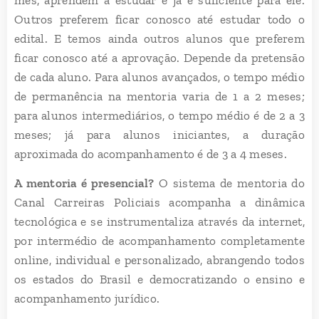
Outros preferem ficar conosco até estudar todo o
edital. E temos ainda outros alunos que preferem
ficar conosco até a aprovação. Depende da pretensão
de cada aluno. Para alunos avançados, o tempo médio
de permanência na mentoria varia de 1 a 2 meses;
para alunos intermediários, o tempo médio é de 2 a 3
meses; já para alunos iniciantes, a duração
aproximada do acompanhamento é de 3 a 4 meses.
A mentoria é presencial?
O sistema de mentoria do
Canal Carreiras Policiais acompanha a dinâmica
tecnológica e se instrumentaliza através da internet,
por intermédio de acompanhamento completamente
online, individual e personalizado, abrangendo todos
os estados do Brasil e democratizando o ensino e
acompanhamento jurídico.