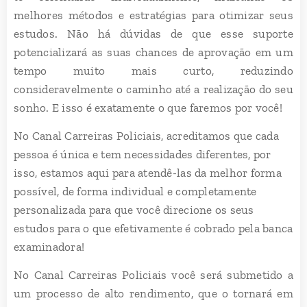
melhores métodos e estratégias para otimizar seus
estudos. Não há dúvidas de que esse suporte
potencializará as suas chances de aprovação em um
tempo muito mais curto, reduzindo
consideravelmente o caminho até a realização do seu
sonho. E isso é exatamente o que faremos por você!
No Canal Carreiras Policiais, acreditamos que cada
pessoa é única e tem necessidades diferentes, por
isso, estamos aqui para atendê-las da melhor forma
possível, de forma individual e completamente
personalizada para que você direcione os seus
estudos para o que efetivamente é cobrado pela banca
examinadora!
No Canal Carreiras Policiais você será submetido a
um processo de alto rendimento, que o tornará em