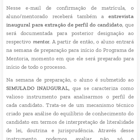
Nesse e-mail de confirmação de matrícula, o
aluno/mentorado receberá também a
entrevista
inaugural para extração de perfil do candidato
, que
será documentada para posterior designação ao
respectivo
mentor
.
A partir de então, o aluno entrará
na semana de preparação para início do Programa de
Mentoria, momento em que ele será preparado para
início de todo o processo.
Na semana de preparação, o aluno é submetido ao
SIMULADO INAUGURAL
,
que se caracteriza como
valioso instrumento para analisarmos o perfil de
cada candidato. Trata-se de um mecanismo técnico
criado para análise do equilíbrio de conhecimento do
candidato em termos de interpretação de literalidade
de lei, doutrina e jurisprudência. Através desse
instrumento, podemos avaliar não só o