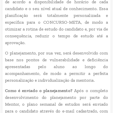
de acordo a disponibilidade de horário de cada
candidato e o seu nível atual de conhecimento. Essa
planificação será totalmente personalizada e
específica para o CONCURSO-META, de modo a
otimizar a rotina de estudo do candidato e, por via de
consequência, reduzir o tempo de estudo até a
aprovação.
O planejamento, por sua vez, será desenvolvido com
base nos pontos de vulnerabilidade e deficiência
apresentadas pelo aluno ao longo do
acompanhamento, de modo a permitir a perfeita
personalização e individualização da mentoria.
Como é enviado o planejamento?
Após o completo
desenvolvimento do planejamento por parte do
Mentor, o plano semanal de estudos será enviado
para o candidato através do e-mail cadastrado, com