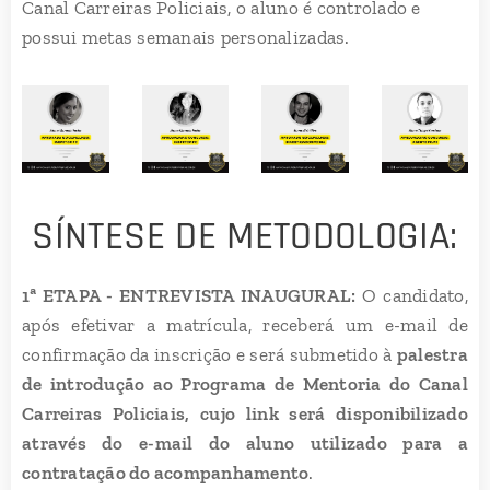
Canal Carreiras Policiais, o aluno é controlado e
possui metas semanais personalizadas.
SÍNTESE DE METODOLOGIA:
1ª ETAPA - ENTREVISTA INAUGURAL:
O candidato,
após efetivar a matrícula, receberá um e-mail de
confirmação da inscrição e será submetido à
palestra
de introdução ao Programa de Mentoria do Canal
Carreiras Policiais, cujo link será disponibilizado
através do e-mail do aluno utilizado para a
contratação do acompanhamento
.