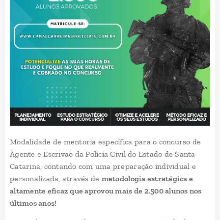
Modalidade de mentoria específica para o concurso de
Agente e Escrivão da Polícia Civil do Estado de Santa
Catarina, contando com uma preparação individual e
personalizada, através de
metodologia estratégica e
altamente eficaz que aprovou mais de 2.500 alunos nos
últimos anos!