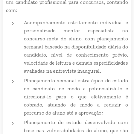
um candidato profissional para concursos, contando
com:
Acompanhamento estritamente individual e
personalizado mentor especialista no
concurso-meta do aluno, com planejamento
semanal baseado na disponibilidade diária do
candidato, nível de conhecimento prévio,
velocidade de leitura e demais especificidades
avaliadas na entrevista inaugural.
Planejamento semanal estratégico do estudo
do candidato, de modo a potencializá-lo e
direcioná-lo para o que efetivamente é
cobrado, atuando de modo a reduzir o
percurso do aluno até a aprovação;
Planejamento de estudo desenvolvido com
base nas vulnerabilidades do aluno, que são