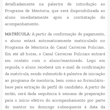
detalhadamente na palestra de introdução ao
Programa de Mentoria, que será disponibilizada ao
aluno imediatamente após a contratação do
acompanhamento.
MATRÍCULA:
A partir da confirmação do pagamento,
o aluno estará automaticamente matriculado no
Programa de Mentoria do Canal Carreiras Policiais.
Em até 48 horas, o Canal Carreiras Policiais entrará
em contato com o aluno/mentorado. Logo em
seguida, o aluno receberá um e-mail de confirmação
da matrícula, sendo submetido à palestra de iniciação
ao programa de mentoria, bem como ao formulário-
base para extração do perfil do candidato. A partir de
então, será dada sequência à semana de preparação
para o início efetivo do acompanhamento por parte
do mentor no domingo subsequente à data da