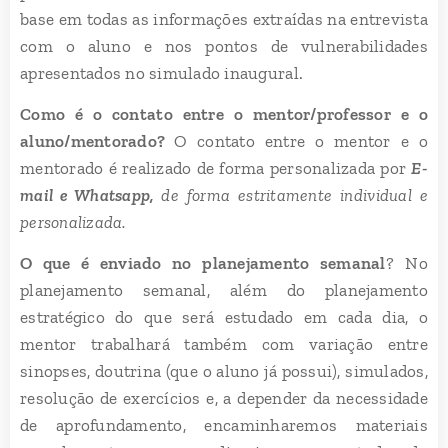
base em todas as informações extraídas na entrevista
com o aluno e nos pontos de vulnerabilidades
apresentados no simulado inaugural.
Como é o contato entre o mentor/professor e o
aluno/mentorado?
O contato entre o mentor e o
mentorado é realizado de forma personalizada por
E-
mail e Whatsapp,
de forma estritamente individual e
personalizada.
O que é enviado no planejamento semanal
? No
planejamento semanal, além do planejamento
estratégico do que será estudado em cada dia, o
mentor trabalhará também com variação entre
sinopses, doutrina (que o aluno já possui), simulados,
resolução de exercícios e, a depender da necessidade
de aprofundamento, encaminharemos materiais