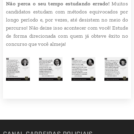
Não perca o seu tempo estudando errado!
Muitos
candidatos estudam com métodos equivocados por
longo período e, por vezes, até desistem no meio do
percurso! Não deixe isso acontecer com você! Estude
de forma direcionada com quem já obteve êxito no
concurso que você almeja!