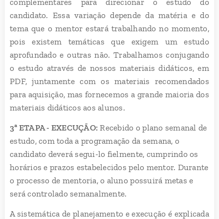
complementares para direcionar o estudo do
candidato. Essa variação depende da matéria e do
tema que o mentor estará trabalhando no momento,
pois existem temáticas que exigem um estudo
aprofundado e outras não. Trabalhamos conjugando
o estudo através de nossos materiais didáticos, em
PDF, juntamente com os materiais recomendados
para aquisição, mas fornecemos a grande maioria dos
materiais didáticos aos alunos.
3ª ETAPA - EXECUÇÃO:
Recebido o plano semanal de
estudo, com toda a programação da semana, o
candidato deverá segui-lo fielmente, cumprindo os
horários e prazos estabelecidos pelo mentor. Durante
o processo de mentoria, o aluno possuirá metas e
será controlado semanalmente.
A sistemática de planejamento e execução é explicada