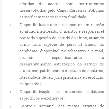
aferidas de acordo com instrumentos
desenvolvidos pelo Canal Carreiras Policiais
especificamente para esta finalidade.
Disponibilidade diária do mentor em relação
ao aluno/mentorado. O mentor é responsável
por toda a gestão do estudo do aluno, atuando
como uma espécie de
personal trainer
do
candidato, disponível no whatsapp e e-mail,
atuando especificamente no
desenvolvimento estratégico do estudo do
aluno, compatibilizando o estudo de doutrina,
literalidade de lei, jurisprudência e resolução
de questões;
Disponibilização de materiais didáticos
específicos e exclusivos;
Controle semanal das metas através de