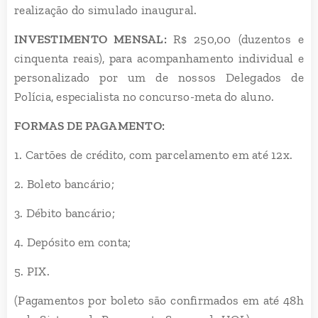
realização do simulado inaugural.
INVESTIMENTO MENSAL:
R$ 250,00 (duzentos e
cinquenta reais), para acompanhamento individual e
personalizado por um de nossos Delegados de
Polícia, especialista no concurso-meta do aluno.
FORMAS DE PAGAMENTO:
1. Cartões de crédito, com parcelamento em até 12x.
2. Boleto bancário;
3. Débito bancário;
4. Depósito em conta;
5. PIX.
(Pagamentos por boleto são confirmados em até 48h