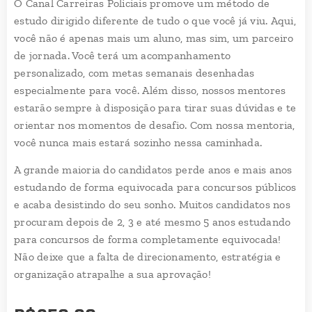
O Canal Carreiras Policiais promove um método de
estudo dirigido diferente de tudo o que você já viu. Aqui,
você não é apenas mais um aluno, mas sim, um parceiro
de jornada. Você terá um acompanhamento
personalizado, com metas semanais desenhadas
especialmente para você. Além disso, nossos mentores
estarão sempre à disposição para tirar suas dúvidas e te
orientar nos momentos de desafio. Com nossa mentoria,
você nunca mais estará sozinho nessa caminhada.
A grande maioria do candidatos perde anos e mais anos
estudando de forma equivocada para concursos públicos
e acaba desistindo do seu sonho. Muitos candidatos nos
procuram depois de 2, 3 e até mesmo 5 anos estudando
para concursos de forma completamente equivocada!
Não deixe que a falta de direcionamento, estratégia e
organização atrapalhe a sua aprovação!