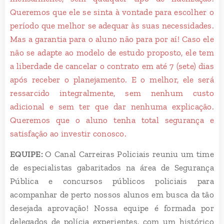
Queremos que ele se sinta à vontade para escolher o
período que melhor se adequar às suas necessidades.
Mas a garantia para o aluno não para por aí! Caso ele
não se adapte ao modelo de estudo proposto, ele tem
a liberdade de cancelar o contrato em até 7 (sete) dias
após receber o planejamento. E o melhor, ele será
ressarcido integralmente, sem nenhum custo
adicional e sem ter que dar nenhuma explicação.
Queremos que o aluno tenha total segurança e
satisfação ao investir conosco.
EQUIPE:
O Canal Carreiras Policiais reuniu um time
de especialistas gabaritados na área de Segurança
Pública e concursos públicos policiais para
acompanhar de perto nossos alunos em busca da tão
desejada aprovação! Nossa equipe é formada por
delegados de polícia experientes, com um histórico