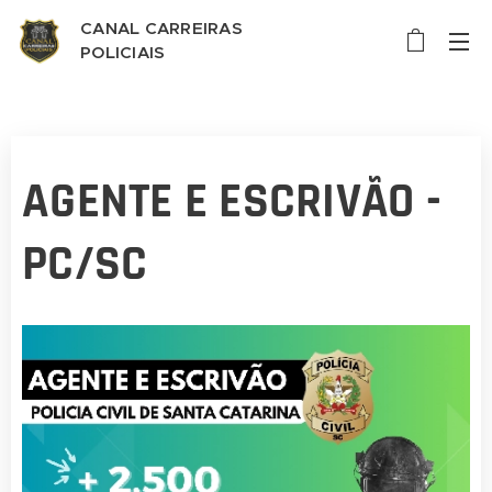
CANAL CARREIRAS
POLICIAIS
AGENTE E ESCRIVÃO -
PC/SC