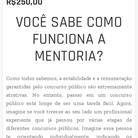
R$
250,00
VOCÊ SABE COMO
FUNCIONA A
MENTORIA?
Como todos sabemos, a estabilidade e a remuneração
garantidas pelo concurso público são extremamente
atrativas. No entanto, passar em um concurso
público está longe de ser uma tarefa fácil. Agora,
imagine se você tivesse ao seu lado um profissional
experiente que já passou por várias etapas de
diferentes concursos públicos. Imagine essa pessoa
te orientando individualmente, indicando os