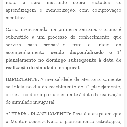
meta e será instruído sobre métodos de
aprendizagem e memorização, com comprovação
científica.
Como mencionado, na primeira semana, o aluno é
submetido a um processo de conhecimento, que
servirá para prepará-lo para o início do
acompanhamento,
sendo disponibilizado o 1º
planejamento no domingo subsequente à data de
realização do simulado inaugural.
IMPORTANTE:
A mensalidade da Mentoria somente
se inicia no dia do recebimento do 1º planejamento,
ou seja, no domingo subsequente à data da realização
do simulado inaugural.
2ª ETAPA - PLANEJAMENTO:
Essa é a etapa em que
o Mentor desenvolverá o planejamento estratégico,