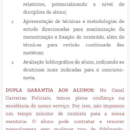
relatórios, potencializando o nível de
disciplina do aluno;
Apresentação de técnicas e metodologias de
estudo direcionadas para maximização da
memorização e fixação do conteúdo, além de
técnicas para revisão continuada das
matérias;
Avaliação bibliográfica do aluno, indicando as
doutrinas mais indicadas para o concurso-
meta.
DUPLA GARANTIA AOS ALUNOS:
No Canal
Carreiras Policiais, temos plena confiança na
excelência do nosso serviço. Por isso, não impomos
um tempo mínimo de contrato para a nossa
mentoria. O aluno pode contratar e renovar
mensalmente, sem qualquer tipo de fidelização.