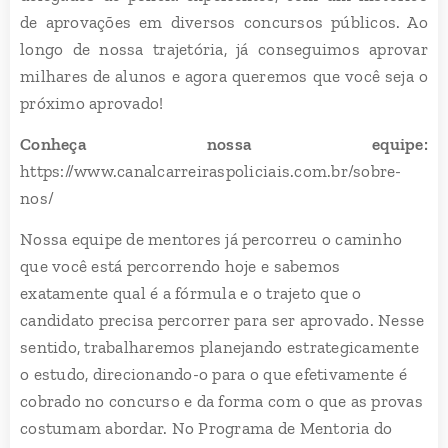
de aprovações em diversos concursos públicos. Ao
longo de nossa trajetória, já conseguimos aprovar
milhares de alunos e agora queremos que você seja o
próximo aprovado!
Conheça nossa equipe:
https://www.canalcarreiraspoliciais.com.br/sobre-
nos/
Nossa equipe de mentores já percorreu o caminho
que você está percorrendo hoje e sabemos
exatamente qual é a fórmula e o trajeto que o
candidato precisa percorrer para ser aprovado. Nesse
sentido, trabalharemos planejando estrategicamente
o estudo, direcionando-o para o que efetivamente é
cobrado no concurso e da forma com o que as provas
costumam abordar. No Programa de Mentoria do