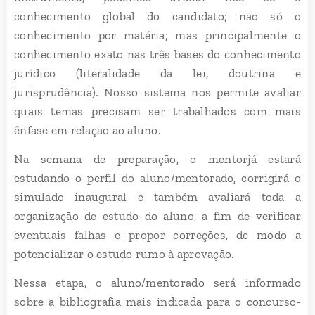
conhecimento global do candidato; não só o
conhecimento por matéria; mas principalmente o
conhecimento exato nas três bases do conhecimento
jurídico (literalidade da lei, doutrina e
jurisprudência). Nosso sistema nos permite avaliar
quais temas precisam ser trabalhados com mais
ênfase em relação ao aluno.
Na semana de preparação, o mentorjá estará
estudando o perfil do aluno/mentorado, corrigirá o
simulado inaugural e também avaliará toda a
organização de estudo do aluno, a fim de verificar
eventuais falhas e propor correções, de modo a
potencializar o estudo rumo à aprovação.
Nessa etapa, o aluno/mentorado será informado
sobre a bibliografia mais indicada para o concurso-