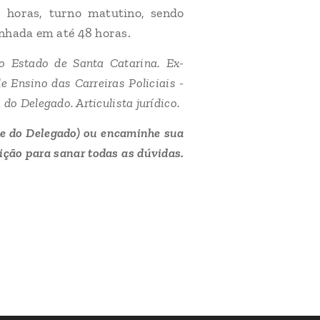
8 horas, turno matutino, sendo
inhada em até 48 horas.
do Estado de Santa Catarina. Ex-
 Ensino das Carreiras Policiais -
do Delegado. Articulista jurídico.
 do Delegado) ou encaminhe sua
ição para sanar todas as dúvidas.