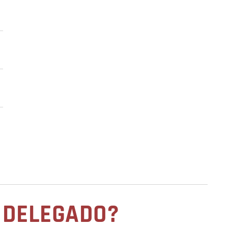
O DELEGADO?