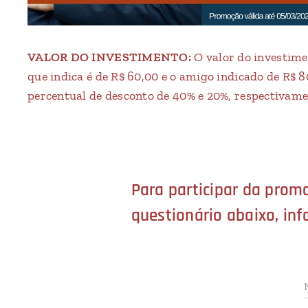
VALOR DO INVESTIMENTO:
O valor do investim
que indica é de R$ 60,00 e o amigo indicado de R$ 
percentual de desconto de 40% e 20%, respectivame
Para participar da prom
questionário abaixo, in