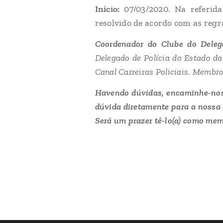
Início:
07/03/2020. Na referida
resolvido de acordo com as regr
Coordenador do Clube do Deleg
Delegado de Polícia do Estado da
Canal Carreiras Policiais. Membro 
Havendo dúvidas, encaminhe-no
dúvida diretamente para a nossa 
Será um prazer tê-lo(a) como mem