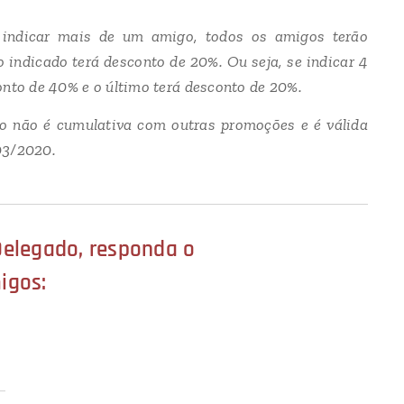
 indicar mais de um amigo, todos os amigos terão
 indicado terá desconto de 20%. Ou seja, se indicar 4
onto de 40% e o último terá desconto de 20%.
o não é cumulativa com outras promoções e é válida
/03/2020.
Delegado, responda o
igos: