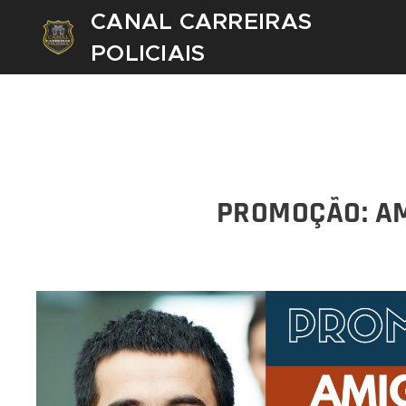
CANAL CARREIRAS
POLICIAIS
PROMOÇÃO: AM