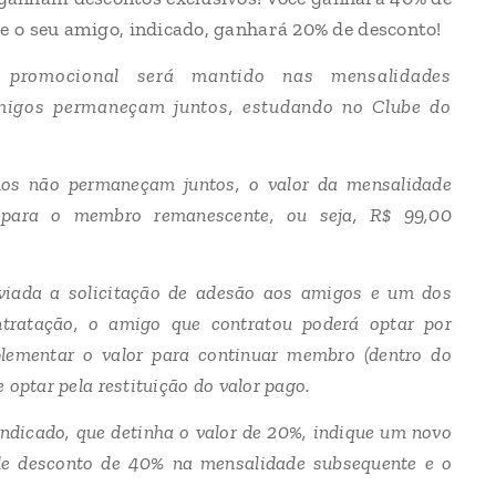
e o seu amigo, indicado, ganhará 20% de desconto!
 promocional será mantido nas mensalidades
migos permaneçam juntos, estudando no Clube do
os não permaneçam juntos, o valor da mensalidade
 para o membro remanescente, ou seja, R$ 99,00
viada a solicitação de adesão aos amigos e um dos
tratação, o amigo que contratou poderá optar por
lementar o valor para continuar membro (dentro do
 optar pela restituição do valor pago.
indicado, que detinha o valor de 20%, indique um novo
 de desconto de 40% na mensalidade subsequente e o