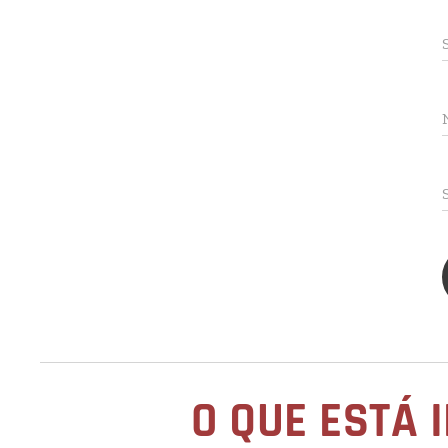
O QUE ESTÁ 