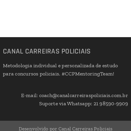
CANAL CARREIRAS POLICIAIS
Metodologia individual e personalizada de estudo
para concursos policiais. #CCPMentoringTeam!
E-mail: coach@canalcarreiraspoliciais.com.br
Suporte via Whatsapp: 21 98590-9909
Desenvolvido por Canal Carreiras Policiais